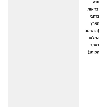
טבע
ובריאות
ברחבי
הארץ
(הרשימה
המלאה
באתר
המותג)