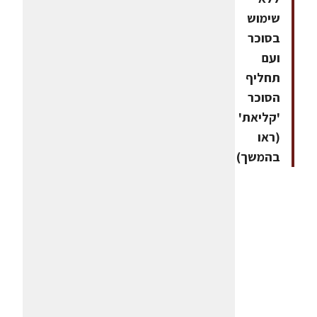
שימוש
בסוכר
ועם
תחליף
הסוכר
'קליאת'
(ראו
בהמשך)