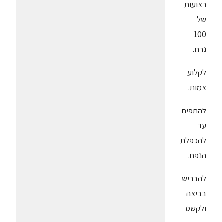
רצועות
של
100
גרם.
לקלוע
צמות.
להתפיח
עד
להכפלת
הנפח.
להבריש
בביצה
ולקשט