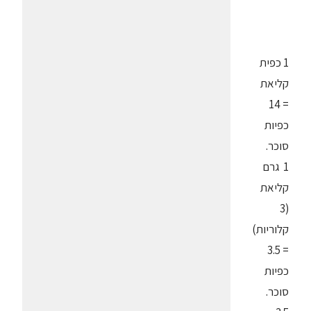
1 כפית
קליאת
= 14
כפיות
סוכר.
1 גרם
קליאת
(3
קלוריות)
= 3.5
כפיות
סוכר.