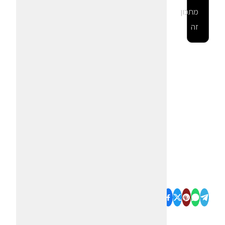
מתכון
זה