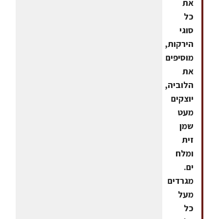
את
כל
סוגי
הירקות,
מוסיפים
את
הלוביה,
יוצקים
מעט
שמן
זית
ומלח
ים.
מגרדים
מעל
כל