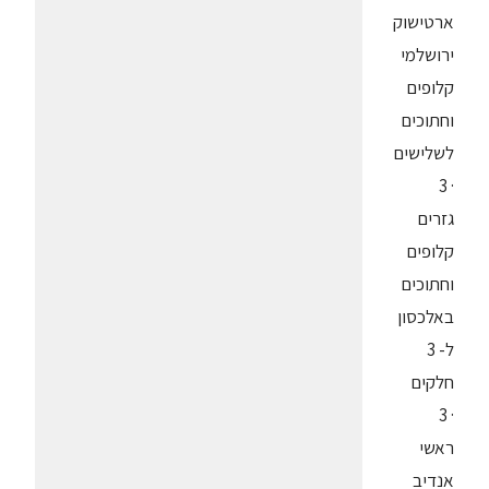
ארטישוק
ירושלמי
קלופים
וחתוכים
לשלישים
· 3
גזרים
קלופים
וחתוכים
באלכסון
ל- 3
חלקים
· 3
ראשי
אנדיב