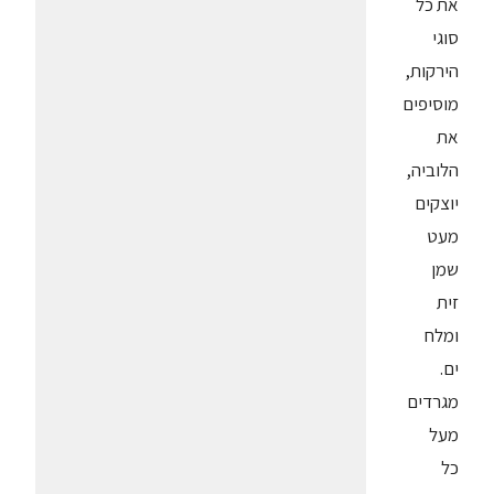
את כל
סוגי
הירקות,
מוסיפים
את
הלוביה,
יוצקים
מעט
שמן
זית
ומלח
ים.
מגרדים
מעל
כל