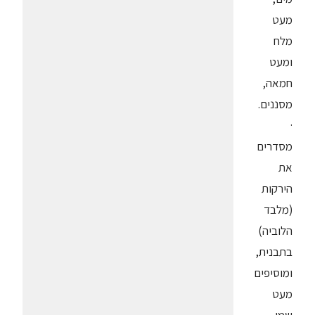
מעט
מלח
ומעט
חמאה,
מסננים.
·
מסדרים
את
הירקות
(מלבד
הלוביה)
בתבנית,
ומוסיפים
מעט