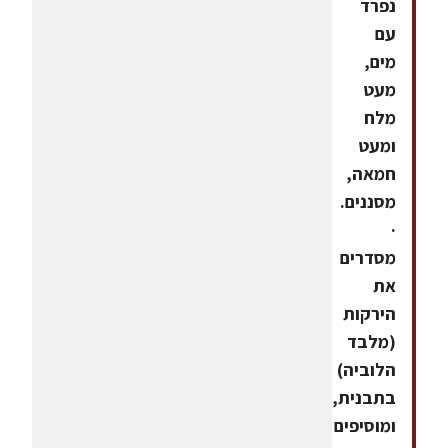
נפרד
עם
מים,
מעט
מלח
ומעט
חמאה,
מסננים.
·
מסדרים
את
הירקות
(מלבד
הלוביה)
בתבנית,
ומוסיפים