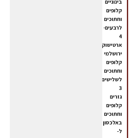
בינוניים
קלופים
וחתוכים
לרבעים·
4
ארטישוק
ירושלמי
קלופים
וחתוכים
לשלישים·
3
גזרים
קלופים
וחתוכים
באלכסון
ל-