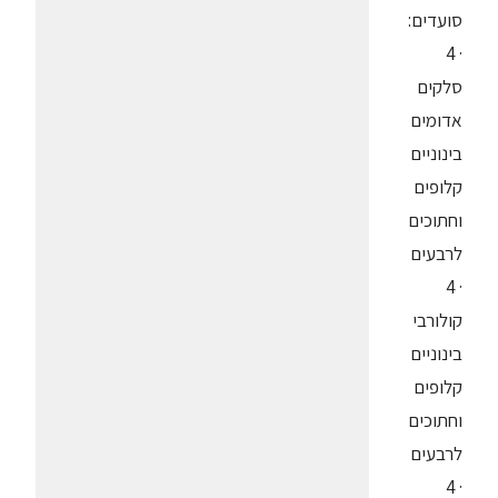
סועדים:
· 4
סלקים
אדומים
בינוניים
קלופים
וחתוכים
לרבעים
· 4
קולורבי
בינוניים
קלופים
וחתוכים
לרבעים
· 4