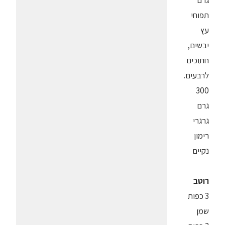
גרם
תפוחי
עץ
יבשים,
חתוכים
לרבעים.
300
גרם
גרגרי
רימון
נקיים
רוטב
3 כפות
שמן