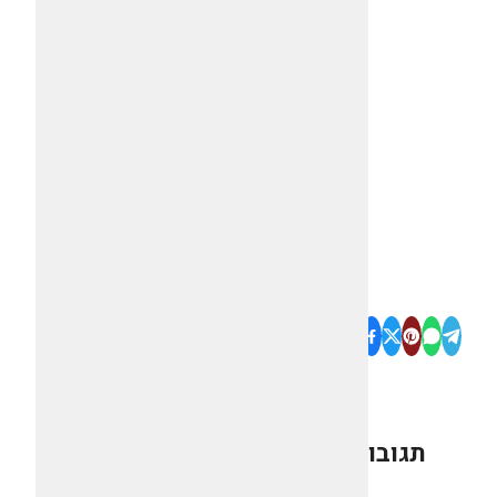
תגובות
0