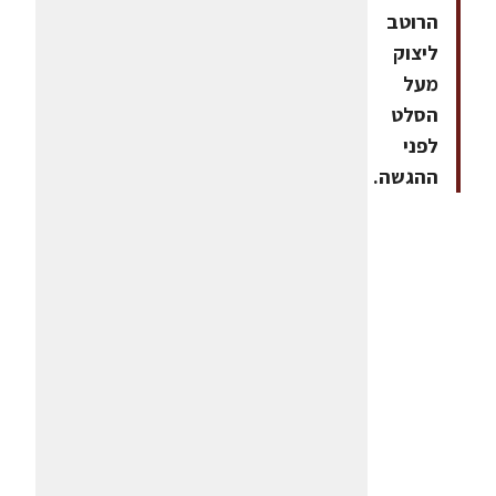
הרוטב
ליצוק
מעל
הסלט
לפני
ההגשה.