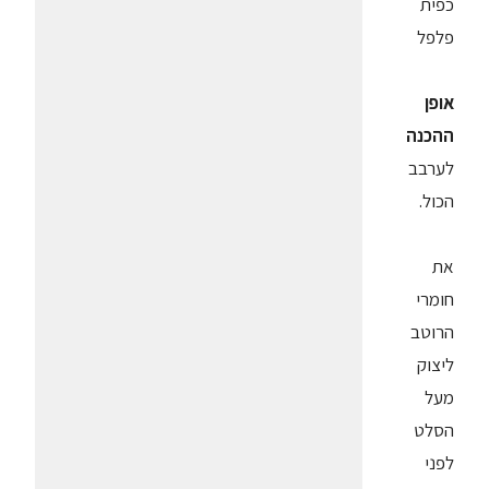
כפית
פלפל
אופן
ההכנה
לערבב
הכול.
את
חומרי
הרוטב
ליצוק
מעל
הסלט
לפני