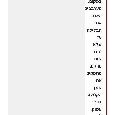
במקום:
מערבבים
היטב
את
הבלילה
עד
שלא
נותר
שום
מרקם,
מחממים
את
שמן
הקנולה
בכלי
עמוק.