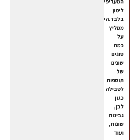
המעדיפים
לימון
בלבד.הייתי
ממליץ
על
כמה
סוגים
שונים
של
תוספות
לטבילה
כגון
לבן,
גבינות
שונות,
ועוד