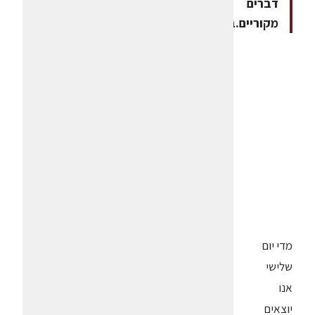
דברים
מקוריים.בתיאבון!
מדי יום
שלישי
אנו
יוצאים