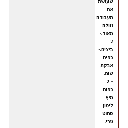
שעושה
את
העבודה
וזולה
מאוד.-
2
ביצים.-
כפית
אבקת
שום.
– 2
כפות
מיץ
לימון
סחוט
טרי.