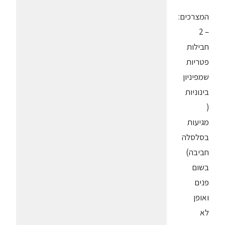
המצרכים:
– 2
חבילות
פטריות
שמפיניון
בינוניות
(
מגיעות
בסלסלה
חביבה)
בשום
פנים
ואופן
לא