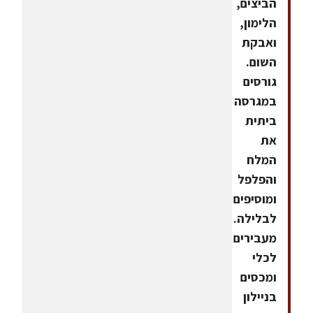
הביצים,
הלימון,
ואבקת
השום.
גורסים
במגרסה
ביתית
את
המלח
והפלפל
ומוסיפים
לבלילה.
מעבירים
לכלי
ומכסים
בניילון