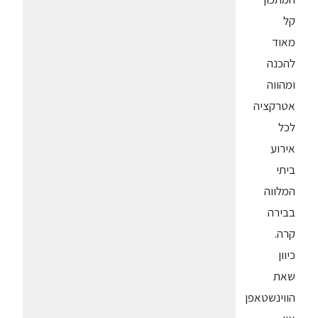
קל
מאוד
להכנה
ומהווה
אטרקציה
לכל
אירוע
ביתי
המלווה
בבירה
קרה.
כיוון
שאת
הווינשטאפן