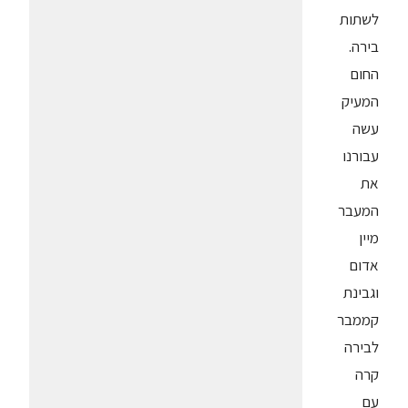
לשתות
בירה.
החום
המעיק
עשה
עבורנו
את
המעבר
מיין
אדום
וגבינת
קממבר
לבירה
קרה
עם