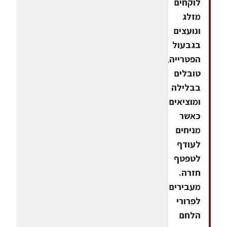
לוקחים
מזלג
ונועצים
בגבעול
הפטרייה,
טובלים
בבלילה
ומוציאים
כאשר
מניחים
לעודף
לטפטף
חזרה.
מעבירים
לפרורי
הלחם