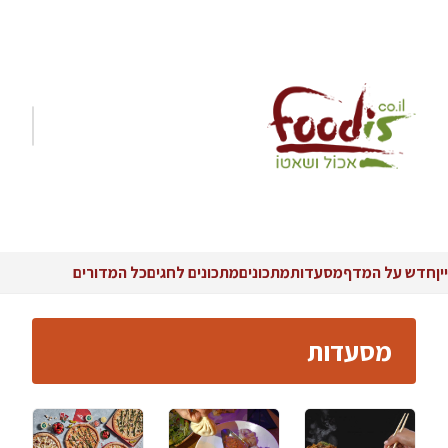
יין
חדש על המדף
מסעדות
מתכונים
מתכונים לחגים
כל המדורים
מסעדות