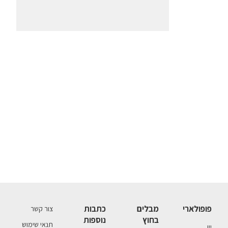
פופולארי
מבלים
כתבות
צור קשר
בחוץ
נוספות
תנאי שימוש
יין