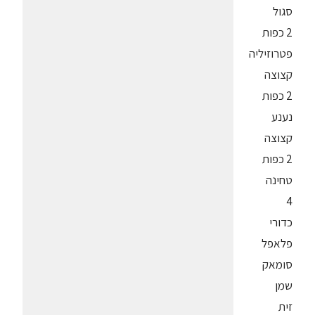
סגול
2 כפות
פטרוזיליה
קצוצה
2 כפות
נענע
קצוצה
2 כפות
טחינה
4
כדורי
פלאפל
סומאק
שמן
זית