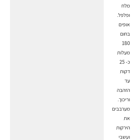
מלח
ופלפל.
אופים
בחום
180
מעלות
כ- 25
דקות
עד
הזהבה
וריכוך.
מערבבים
את
הירקות
ועשבי