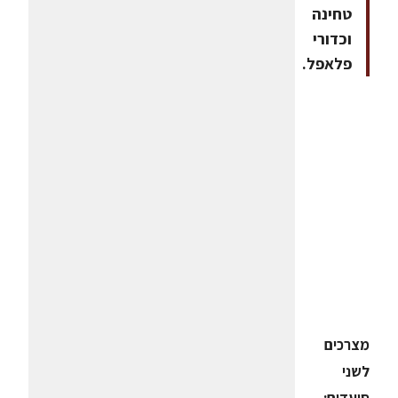
טחינה
וכדורי
פלאפל.
מצרכים
לשני