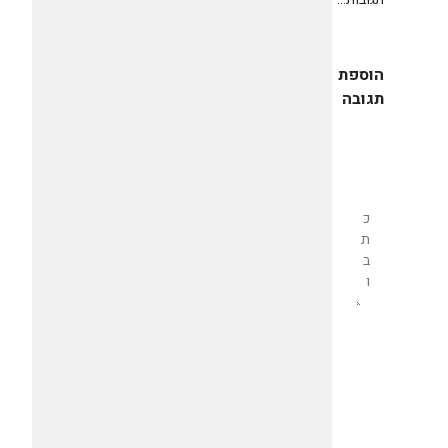
הוספת
תגובה
שליחת
תגובה