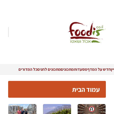
יין
חדש על המדף
מסעדות
מתכונים
מתכונים לחגים
כל המדורים
עמוד הבית