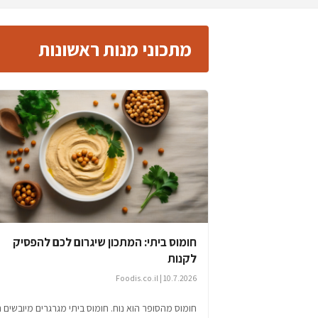
מתכוני מנות ראשונות
חומוס ביתי: המתכון שיגרום לכם להפסיק
לקנות
10.7.2026 | Foodis.co.il
חומוס מהסופר הוא נוח. חומוס ביתי מגרגרים מיובשים 