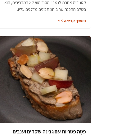
קטגוריה אחרת לגמרי. הסוד הוא לא במרכיבים, הוא
בשלב ההכנה שרוב המתכונים מדלגים עליו.
המשך קריאה >>
פָּטֶה פטריות עם גבינה שקדים וענבים