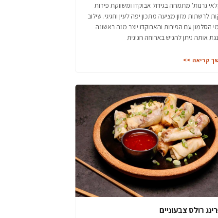
אי גרנות' מתמחה בגידול אבוקדו ומשווקת פירות
ות לרשתות מזון מציעה מתכון יפה לעין וחגיגי. שילוב
 הסלמון עם הפירות והאבוקדו יוצר מנה ראשונה
ת אותה ניתן להגיש בארוחה חגיגית
ך קריאה >>
ינג רולס צבעוניים