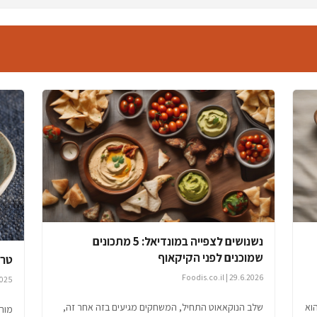
נשנושים לצפייה במונדיאל: 5 מתכונים
שמוכנים לפני הקיקאוף
טרט
29.6.2026 | Foodis.co.il
28.9.2025 |
הוא
שלב הנוקאאוט התחיל, המשחקים מגיעים בזה אחר זה,
מותג