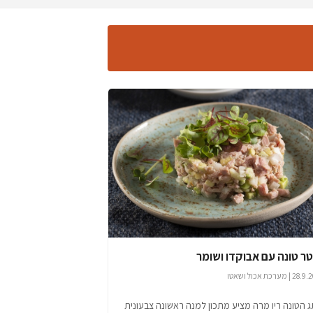
ר טונה עם אבוקדו ושומר
 מערכת אכול ושאטו
 הטונה ריו מרה מציע מתכון למנה ראשונה צבעונית